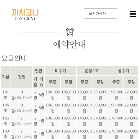
실시간예약 >
요금안내
인원
비수기
준성수기
성수기
객실
평형
기
최
주중
주말
주중
주말
주중
주말
준
대
101
8
2
150,000
180,000
160,000
190,000
190,000
220,000
6명
호
평/26.44m2
명
원
원
원
원
원
원
105
8
2
150,000
180,000
160,000
190,000
190,000
220,000
6명
호
평/26.44m2
명
원
원
원
원
원
원
102
7
2
130,000
160,000
140,000
170,000
170,000
200,000
4명
호
평/23.14m2
명
원
원
원
원
원
원
103
7
2
130,000
160,000
140,000
170,000
170,000
200,000
4명
호
평/23.14m2
명
원
원
원
원
원
원